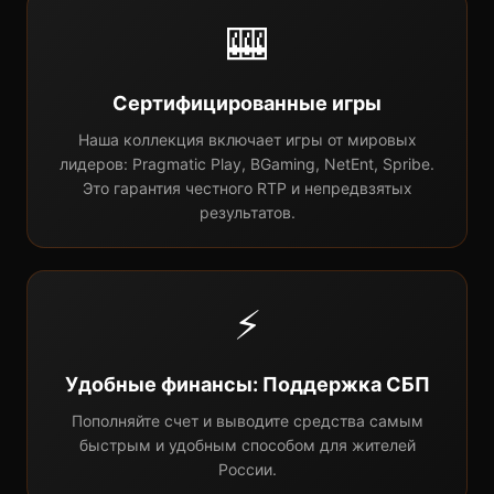
🎰
Сертифицированные игры
Наша коллекция включает игры от мировых
лидеров: Pragmatic Play, BGaming, NetEnt, Spribe.
Это гарантия честного RTP и непредвзятых
результатов.
⚡
Удобные финансы: Поддержка СБП
Пополняйте счет и выводите средства самым
быстрым и удобным способом для жителей
России.