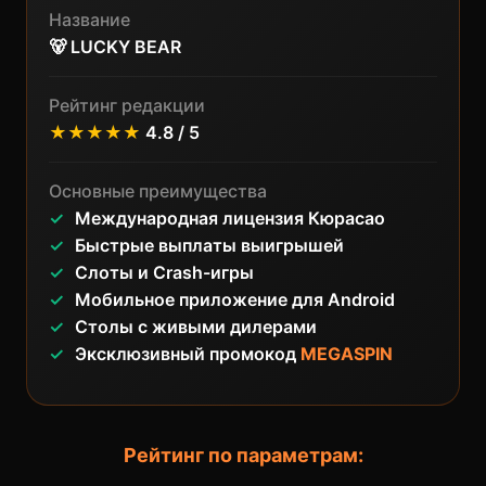
Название
🐻 LUCKY BEAR
Рейтинг редакции
★★★★★
4.8 / 5
Основные преимущества
✓
Международная лицензия Кюрасао
✓
Быстрые выплаты выигрышей
✓
Слоты и Crash-игры
✓
Мобильное приложение для Android
✓
Столы с живыми дилерами
✓
Эксклюзивный промокод
MEGASPIN
Рейтинг по параметрам: