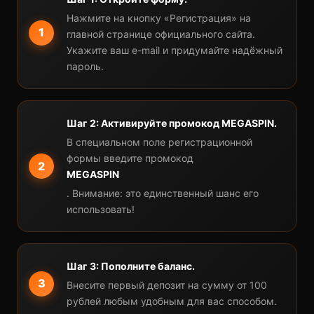
Нажмите на кнопку «Регистрация» на
главной странице официального сайта.
Укажите ваш e-mail и придумайте надёжный
пароль.
Шаг 2: Активируйте промокод MEGASPIN.
В специальном поле регистрационной
формы введите промокод
MEGASPIN
. Внимание: это единственный шанс его
использовать!
Шаг 3: Пополните баланс.
Внесите первый депозит на сумму от 100
рублей любым удобным для вас способом.