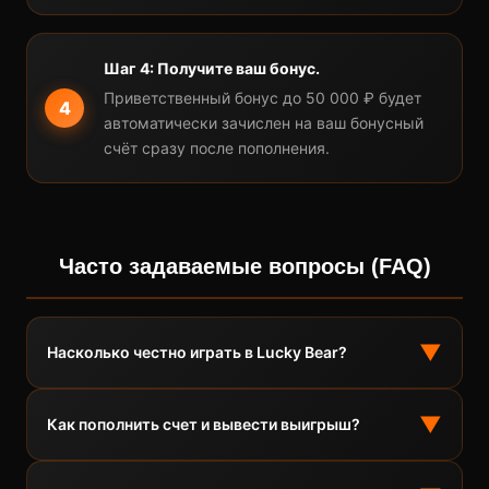
Шаг 4: Получите ваш бонус.
Приветственный бонус до 50 000 ₽ будет
автоматически зачислен на ваш бонусный
счёт сразу после пополнения.
Часто задаваемые вопросы (FAQ)
▼
Насколько честно играть в Lucky Bear?
Абсолютно. Казино работает по лицензии Кюрасао, а
▼
Как пополнить счет и вывести выигрыш?
все игры предоставлены сертифицированными
разработчиками. Это гарантирует честность
результатов и своевременные выплаты.
Мы поддерживаем СБП, банковские карты (Visa,